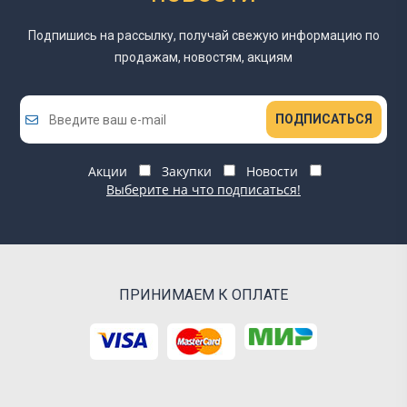
Подпишись на рассылку, получай свежую информацию
по
продажам, новостям, акциям
ПОДПИСАТЬСЯ
Акции
Закупки
Новости
Выберите на что подписаться!
ПРИНИМАЕМ К ОПЛАТЕ