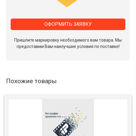
ОФОРМИТЬ ЗАЯВКУ
Пришлите маркировку необходимого вам товара.
Мы
предоставим Вам наилучшие условия по поставке!
Похожие товары