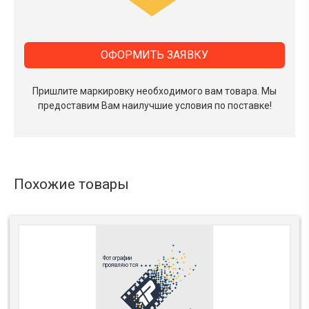
ОФОРМИТЬ ЗАЯВКУ
Пришлите маркировку необходимого вам товара.
Мы
предоставим Вам наилучшие условия по поставке!
Похожие товары