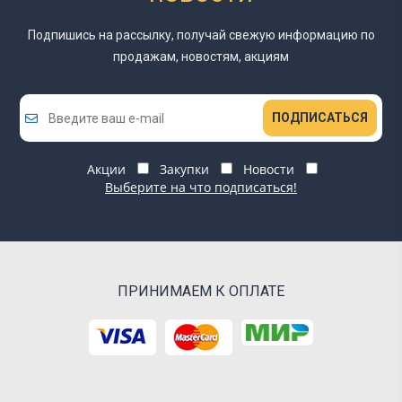
Подпишись на рассылку, получай свежую информацию
по
продажам, новостям, акциям
ПОДПИСАТЬСЯ
Акции
Закупки
Новости
Выберите на что подписаться!
ПРИНИМАЕМ К ОПЛАТЕ