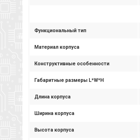
Функциональный тип
Материал корпуса
Конструктивные особенности
Габаритные размеры L*W*H
Длина корпуса
Ширина корпуса
Высота корпуса