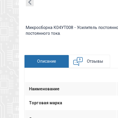
Микросборка К04УТ008 - Усилитель постоянно
постоянного тока.
Описание
Отзывы
Наименование
Торговая марка