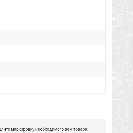
лите маркировку необходимого вам товара.