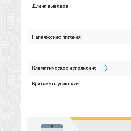
Длина выводов
Напряжение питания
Климатическое исполнение
i
Кратность упаковки