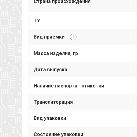
Страна происхождения
ТУ
Вид приемки
i
Масса изделия, гр
Дата выпуска
Наличие паспорта - этикетки
Транслитерация
Вид упаковки
Состояние упаковки