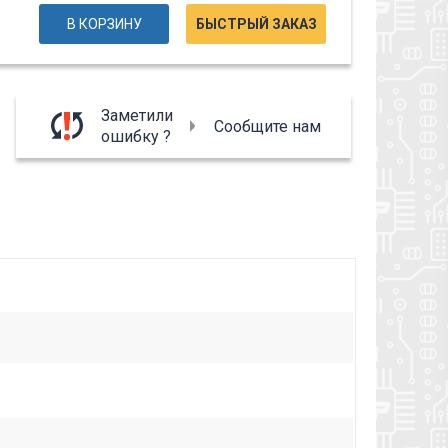
В КОРЗИНУ
БЫСТРЫЙ ЗАКАЗ
Заметили
Сообщите нам
ошибку ?