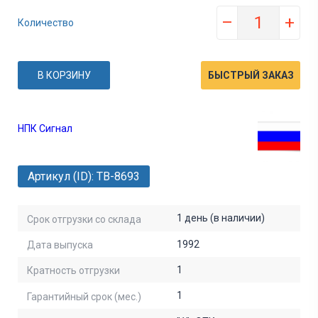
–
+
Количество
В КОРЗИНУ
БЫСТРЫЙ ЗАКАЗ
НПК Сигнал
Артикул (ID): TB-8693
1 день (в наличии)
Срок отгрузки со склада
1992
Дата выпуска
1
Кратность отгрузки
1
Гарантийный срок (мес.)