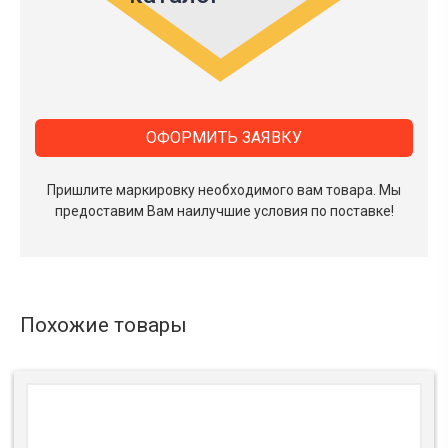
ОФОРМИТЬ ЗАЯВКУ
Пришлите маркировку необходимого вам товара.
Мы
предоставим Вам наилучшие условия по поставке!
Похожие товары