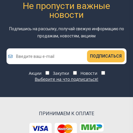
Не пропусти важные
новости
Подпишись на рассылку, получай свежую информацию
по
продажам, новостям, акциям
ПОДПИСАТЬСЯ
Акции
Закупки
Новости
Выберите на что подписаться!
ПРИНИМАЕМ К ОПЛАТЕ